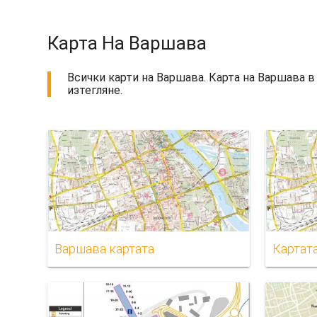
Карта На Варшава
Всички карти на Варшава. Карта на Варшава в 
изтегляне.
Варшава картата
Картат