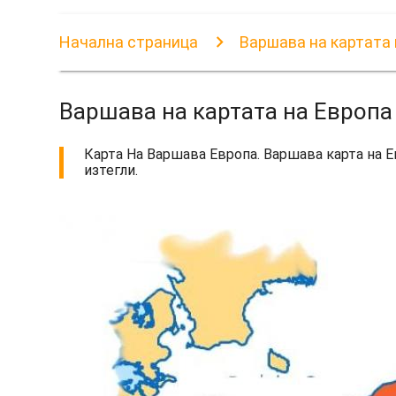
Начална страница
Варшава на картата 
Варшава на картата на Европа
Карта На Варшава Европа. Варшава карта на Е
изтегли.