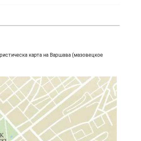
Туристическа карта на Варшава (мазовецкое